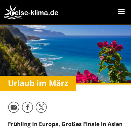
Urlaub im März
Frühling in Europa, Großes Finale in Asien