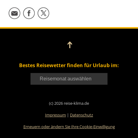
➔
Bestes Reisewetter finden für Urlaub im:
(c) 2026 reise-klima.de
Impressum
|
Datenschutz
Erneuern oder ändern Sie Ihre Cookie-Einwilligung