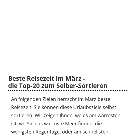
Beste Reisezeit im März -
die Top-20 zum Selber-Sortieren
An folgenden Zielen herrscht im März beste
Reisezeit. Sie können diese Urlaubsziele selbst
sortieren. Wir zeigen Ihnen, wo es am wärmsten
ist, wo Sie das wärmste Meer finden, die
wenigsten Regentage, oder am schnellsten