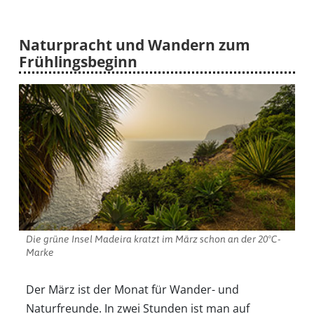
Naturpracht und Wandern zum
Frühlingsbeginn
Die grüne Insel Madeira kratzt im März schon an der 20°C-
Marke
Der März ist der Monat für Wander- und
Naturfreunde. In zwei Stunden ist man auf