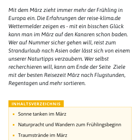
Mit dem März zieht immer mehr der Frühling in
Europa ein. Die Erfahrungen der reise-klima.de
Wettermelder zeigen es - mit ein bisschen Glück
kann man im März auf den Kanaren schon baden.
Wer auf Nummer sicher gehen will, reist zum
Strandurlaub nach Asien oder lässt sich von einem
unserer Naturtipps verzaubern. Wer selbst
recherchieren will, kann am Ende der Seite Ziele
mit der besten Reisezeit März nach Flugstunden,
Regentagen und mehr sortieren.
INHALTSVERZEICHNIS
Sonne tanken im März
Naturpracht und Wandern zum Frühlingsbeginn
Traumstrände im März