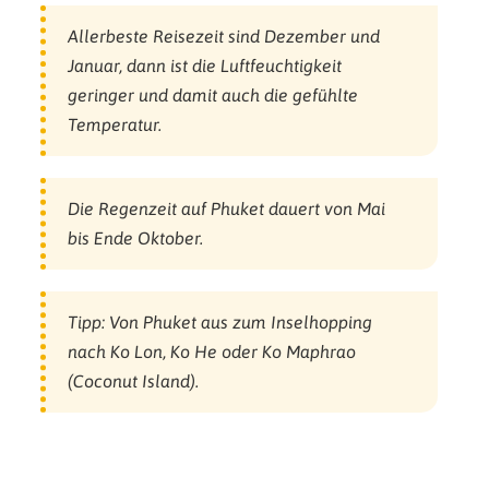
Allerbeste Reisezeit sind Dezember und
Januar, dann ist die Luftfeuchtigkeit
geringer und damit auch die gefühlte
Temperatur.
Die Regenzeit auf Phuket dauert von Mai
bis Ende Oktober.
Tipp: Von Phuket aus zum Inselhopping
nach Ko Lon, Ko He oder Ko Maphrao
(Coconut Island).