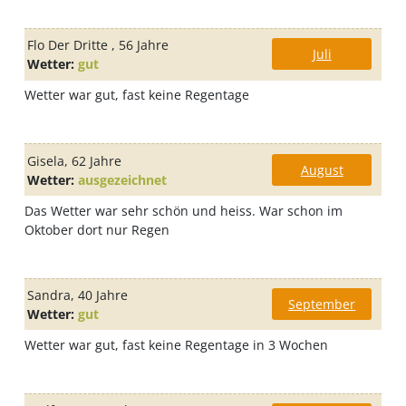
Flo Der Dritte
, 56 Jahre
Juli
Wetter:
gut
Wetter war gut, fast keine Regentage
Gisela
, 62 Jahre
August
Wetter:
ausgezeichnet
Das Wetter war sehr schön und heiss. War schon im
Oktober dort nur Regen
Sandra
, 40 Jahre
September
Wetter:
gut
Wetter war gut, fast keine Regentage in 3 Wochen