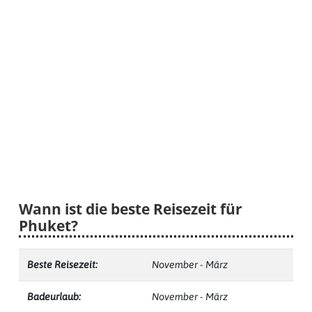
Wann ist die beste Reisezeit für
Phuket?
Beste Reisezeit:
November - März
Badeurlaub:
November - März