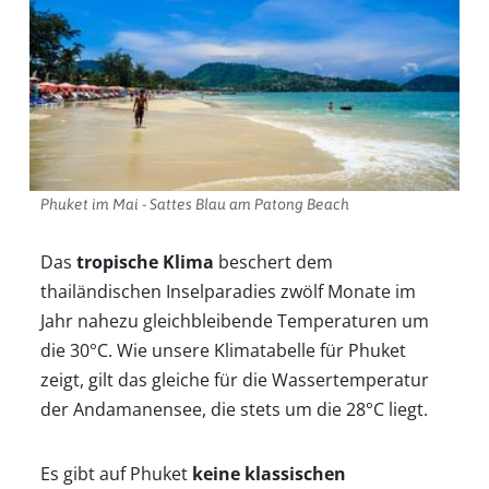
Phuket im Mai - Sattes Blau am Patong Beach
Das
tropische Klima
beschert dem
thailändischen Inselparadies zwölf Monate im
Jahr nahezu gleichbleibende Temperaturen um
die 30°C. Wie unsere Klimatabelle für Phuket
zeigt, gilt das gleiche für die Wassertemperatur
der Andamanensee, die stets um die 28°C liegt.
Es gibt auf Phuket
keine klassischen