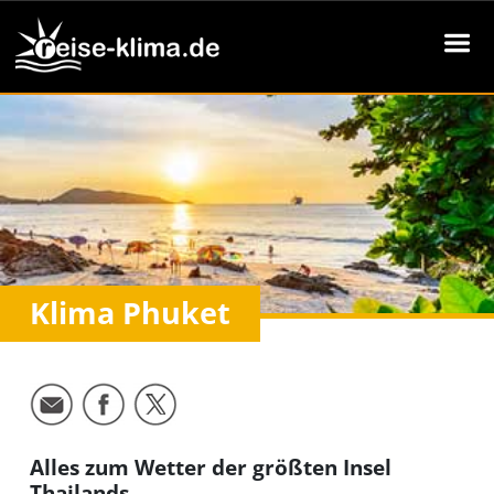
Klima Phuket
Alles zum Wetter der größten Insel
Thailands