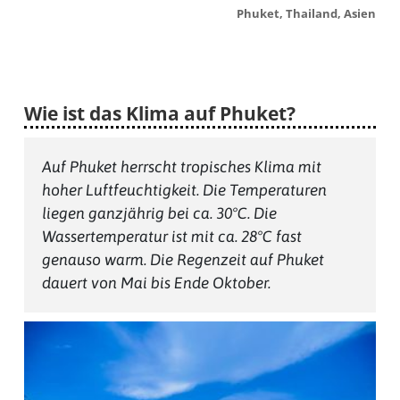
Phuket, Thailand, Asien
Wie ist das Klima auf Phuket?
Auf Phuket herrscht tropisches Klima mit
hoher Luftfeuchtigkeit. Die Temperaturen
liegen ganzjährig bei ca. 30°C. Die
Wassertemperatur ist mit ca. 28°C fast
genauso warm. Die Regenzeit auf Phuket
dauert von Mai bis Ende Oktober.