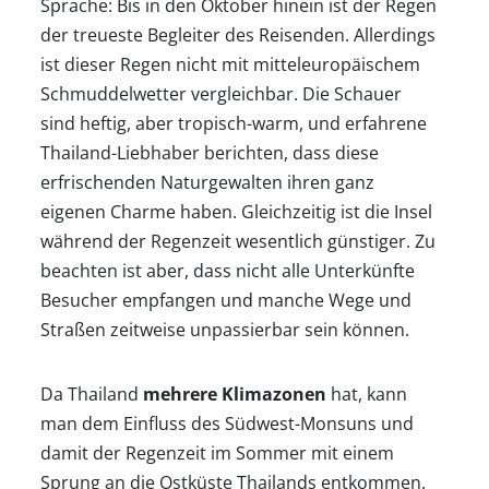
Sprache: Bis in den Oktober hinein ist der Regen
der treueste Begleiter des Reisenden. Allerdings
ist dieser Regen nicht mit mitteleuropäischem
Schmuddelwetter vergleichbar. Die Schauer
sind heftig, aber tropisch-warm, und erfahrene
Thailand-Liebhaber berichten, dass diese
erfrischenden Naturgewalten ihren ganz
eigenen Charme haben. Gleichzeitig ist die Insel
während der Regenzeit wesentlich günstiger. Zu
beachten ist aber, dass nicht alle Unterkünfte
Besucher empfangen und manche Wege und
Straßen zeitweise unpassierbar sein können.
Da Thailand
mehrere Klimazonen
hat, kann
man dem Einfluss des Südwest-Monsuns und
damit der Regenzeit im Sommer mit einem
Sprung an die Ostküste Thailands entkommen.