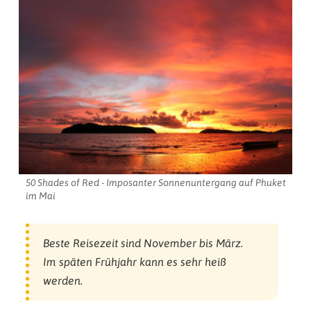
50 Shades of Red - Imposanter Sonnenuntergang auf Phuket
im Mai
Beste Reisezeit sind November bis März.
Im späten Frühjahr kann es sehr heiß
werden.