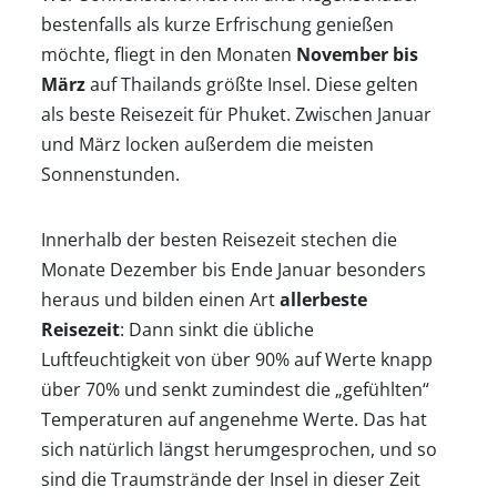
bestenfalls als kurze Erfrischung genießen
möchte, fliegt in den Monaten
November bis
März
auf Thailands größte Insel. Diese gelten
als beste Reisezeit für Phuket. Zwischen Januar
und März locken außerdem die meisten
Sonnenstunden.
Innerhalb der besten Reisezeit stechen die
Monate Dezember bis Ende Januar besonders
heraus und bilden einen Art
allerbeste
Reisezeit
: Dann sinkt die übliche
Luftfeuchtigkeit von über 90% auf Werte knapp
über 70% und senkt zumindest die „gefühlten“
Temperaturen auf angenehme Werte. Das hat
sich natürlich längst herumgesprochen, und so
sind die Traumstrände der Insel in dieser Zeit