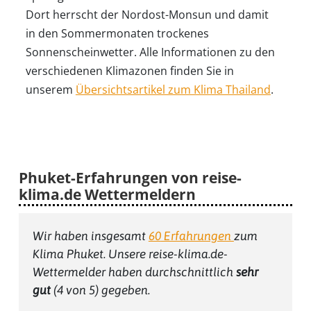
Dort herrscht der Nordost-Monsun und damit
in den Sommermonaten trockenes
Sonnenscheinwetter. Alle Informationen zu den
verschiedenen Klimazonen finden Sie in
unserem
Übersichtsartikel zum Klima Thailand
.
Phuket-Erfahrungen von reise-
klima.de Wettermeldern
Wir haben insgesamt
60
Erfahrungen
zum
Klima Phuket
. Unsere reise-klima.de-
Wettermelder haben durchschnittlich
sehr
gut
(
4
von 5) gegeben.