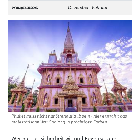
Hauptsaison:
Dezember - Februar
Phuket muss nicht nur Strandurlaub sein - hier erstrahlt das
majestätische Wat Chalong in prächtigen Farben
Wer Sonnensicherheit will und Regenschauer