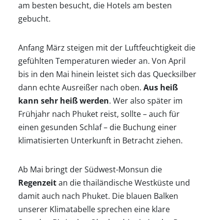
am besten besucht, die Hotels am besten
gebucht.
Anfang März steigen mit der Luftfeuchtigkeit die
gefühlten Temperaturen wieder an. Von April
bis in den Mai hinein leistet sich das Quecksilber
dann echte Ausreißer nach oben.
Aus heiß
kann sehr heiß werden
. Wer also später im
Frühjahr nach Phuket reist, sollte – auch für
einen gesunden Schlaf – die Buchung einer
klimatisierten Unterkunft in Betracht ziehen.
Ab Mai bringt der Südwest-Monsun die
Regenzeit
an die thailändische Westküste und
damit auch nach Phuket. Die blauen Balken
unserer Klimatabelle sprechen eine klare