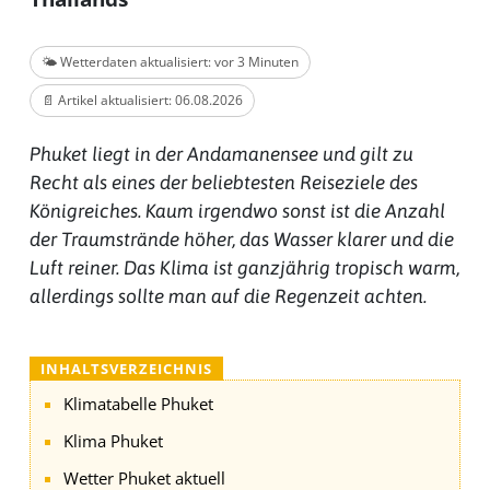
🌤️ Wetterdaten aktualisiert: vor 3 Minuten
📄 Artikel aktualisiert: 06.08.2026
Phuket liegt in der Andamanensee und gilt zu
Recht als eines der beliebtesten Reiseziele des
Königreiches. Kaum irgendwo sonst ist die Anzahl
der Traumstrände höher, das Wasser klarer und die
Luft reiner. Das Klima ist ganzjährig tropisch warm,
allerdings sollte man auf die Regenzeit achten.
INHALTSVERZEICHNIS
Klimatabelle Phuket
Klima Phuket
Wetter Phuket aktuell