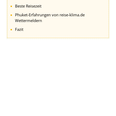
Beste Reisezeit
Phuket-Erfahrungen von reise-klima.de
Wettermeldern
Fazit