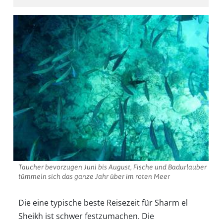
Taucher bevorzugen Juni bis August, Fische und Badurlauber
tümmeln sich das ganze Jahr über im roten Meer
Die eine typische beste Reisezeit für Sharm el
Sheikh ist schwer festzumachen. Die