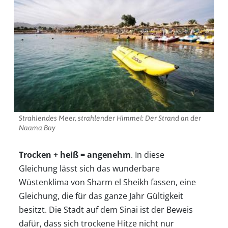
Strahlendes Meer, strahlender Himmel: Der Strand an der
Naama Bay
Trocken + heiß = angenehm
. In diese
Gleichung lässt sich das wunderbare
Wüstenklima von Sharm el Sheikh fassen, eine
Gleichung, die für das ganze Jahr Gültigkeit
besitzt. Die Stadt auf dem Sinai ist der Beweis
dafür, dass sich trockene Hitze nicht nur