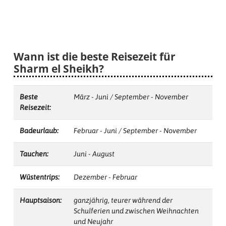
Wann ist die beste Reisezeit für
Sharm el Sheikh?
Beste
März - Juni / September - November
Reisezeit:
Badeurlaub:
Februar - Juni / September - November
Tauchen:
Juni - August
Wüstentrips:
Dezember - Februar
Hauptsaison:
ganzjährig, teurer während der
Schulferien und zwischen Weihnachten
und Neujahr