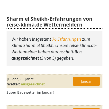
Sharm el Sheikh-Erfahrungen von
reise-klima.de Wettermeldern
Wir haben insgesamt
76
Erfahrungen
zum
Klima Sharm el Sheikh
. Unsere reise-klima.de-
Wettermelder haben durchschnittlich
ausgezeichnet
(
5
von 5) gegeben.
Juliane
, 65 Jahre
Januar
Wetter:
ausgezeichnet
Super Badewetter im Januar!