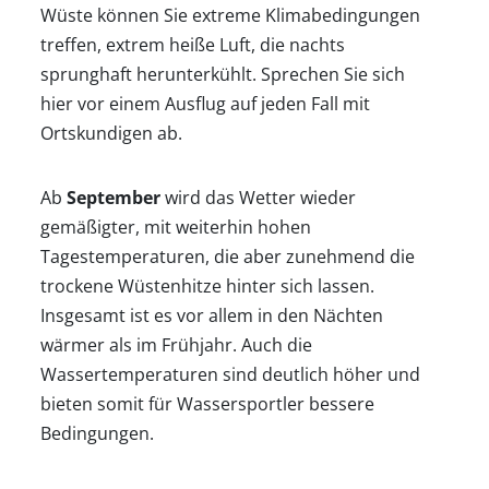
Wüste können Sie extreme Klimabedingungen
treffen, extrem heiße Luft, die nachts
sprunghaft herunterkühlt. Sprechen Sie sich
hier vor einem Ausflug auf jeden Fall mit
Ortskundigen ab.
Ab
September
wird das Wetter wieder
gemäßigter, mit weiterhin hohen
Tagestemperaturen, die aber zunehmend die
trockene Wüstenhitze hinter sich lassen.
Insgesamt ist es vor allem in den Nächten
wärmer als im Frühjahr. Auch die
Wassertemperaturen sind deutlich höher und
bieten somit für Wassersportler bessere
Bedingungen.