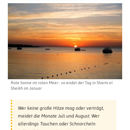
Rote Sonne im roten Meer - so endet der Tag in Sharm el
Sheikh im Januar
Wer keine große Hitze mag oder verträgt,
meidet die Monate Juli und August. Wer
allerdings Tauchen oder Schnorcheln