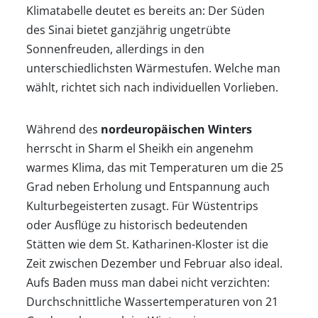
Klimatabelle deutet es bereits an: Der Süden
des Sinai bietet ganzjährig ungetrübte
Sonnenfreuden, allerdings in den
unterschiedlichsten Wärmestufen. Welche man
wählt, richtet sich nach individuellen Vorlieben.
Während des
nordeuropäischen Winters
herrscht in Sharm el Sheikh ein angenehm
warmes Klima, das mit Temperaturen um die 25
Grad neben Erholung und Entspannung auch
Kulturbegeisterten zusagt. Für Wüstentrips
oder Ausflüge zu historisch bedeutenden
Stätten wie dem St. Katharinen-Kloster ist die
Zeit zwischen Dezember und Februar also ideal.
Aufs Baden muss man dabei nicht verzichten:
Durchschnittliche Wassertemperaturen von 21