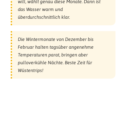
will, wählt genau diese Monate. Dann ist
das Wasser warm und
überdurchschnittlich klar.
Die Wintermonate von Dezember bis
Februar halten tagsüber angenehme
Temperaturen parat, bringen aber
pulloverkühle Nächte. Beste Zeit für
Wüstentrips!