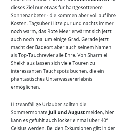
dieses Ziel nur etwas für hartgesottenere
Sonnenanbeter - die kommen aber voll auf ihre
Kosten. Tagsüber Hitze pur und nachts immer
noch warm, das Rote Meer erwärmt sich jetzt
auch noch mal um einige Grad. Gerade jetzt
macht der Badeort aber auch seinem Namen
als Top-Tauchrevier alle Ehre. Von Sharm el
Sheikh aus lassen sich viele Touren zu
interessanten Tauchspots buchen, die ein
phantastisches Unterwassererlebnis
ermöglichen.
Hitzeanfällige Urlauber sollten die
Sommermonate
Juli und August
meiden, hier
kann es gefühlt auch locker einmal über 40°
Celsius werden. Bei den Exkursionen gilt: in der