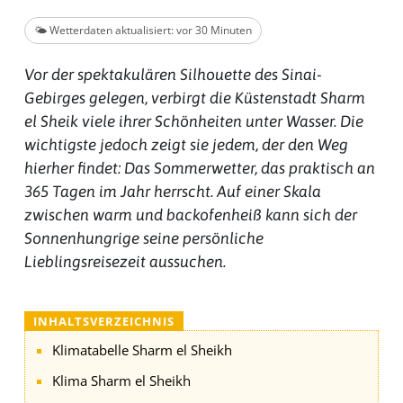
🌤️ Wetterdaten aktualisiert: vor 30 Minuten
Vor der spektakulären Silhouette des Sinai-
Gebirges gelegen, verbirgt die Küstenstadt Sharm
el Sheik viele ihrer Schönheiten unter Wasser. Die
wichtigste jedoch zeigt sie jedem, der den Weg
hierher findet: Das Sommerwetter, das praktisch an
365 Tagen im Jahr herrscht. Auf einer Skala
zwischen warm und backofenheiß kann sich der
Sonnenhungrige seine persönliche
Lieblingsreisezeit aussuchen.
INHALTSVERZEICHNIS
Klimatabelle Sharm el Sheikh
Klima Sharm el Sheikh