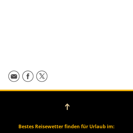
➔
Bestes Reisewetter finden für Urlaub im: