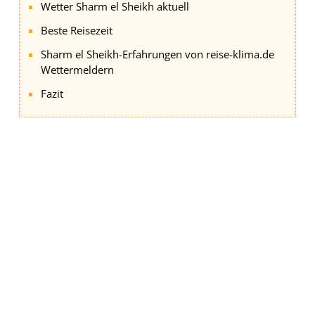
Wetter Sharm el Sheikh aktuell
Beste Reisezeit
Sharm el Sheikh-Erfahrungen von reise-klima.de
Wettermeldern
Fazit