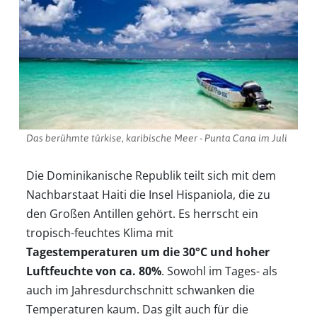
Das berühmte türkise, karibische Meer - Punta Cana im Juli
Die Dominikanische Republik teilt sich mit dem
Nachbarstaat Haiti die Insel Hispaniola, die zu
den Großen Antillen gehört. Es herrscht ein
tropisch-feuchtes Klima mit
Tagestemperaturen um die 30°C und hoher
Luftfeuchte von ca. 80%
. Sowohl im Tages- als
auch im Jahresdurchschnitt schwanken die
Temperaturen kaum. Das gilt auch für die