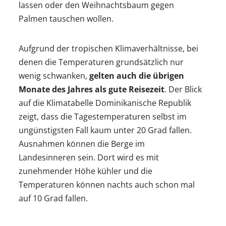
lassen oder den Weihnachtsbaum gegen
Palmen tauschen wollen.
Aufgrund der tropischen Klimaverhältnisse, bei
denen die Temperaturen grundsätzlich nur
wenig schwanken,
gelten auch die übrigen
Monate des Jahres als gute Reisezeit
. Der Blick
auf die Klimatabelle Dominikanische Republik
zeigt, dass die Tagestemperaturen selbst im
ungünstigsten Fall kaum unter 20 Grad fallen.
Ausnahmen können die Berge im
Landesinneren sein. Dort wird es mit
zunehmender Höhe kühler und die
Temperaturen können nachts auch schon mal
auf 10 Grad fallen.