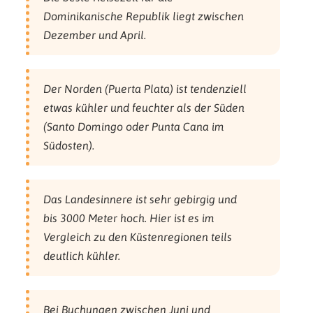
Dominikanische Republik liegt zwischen
Dezember und April.
Der Norden (Puerta Plata) ist tendenziell
etwas kühler und feuchter als der Süden
(Santo Domingo oder Punta Cana im
Südosten).
Das Landesinnere ist sehr gebirgig und
bis 3000 Meter hoch. Hier ist es im
Vergleich zu den Küstenregionen teils
deutlich kühler.
Bei Buchungen zwischen Juni und