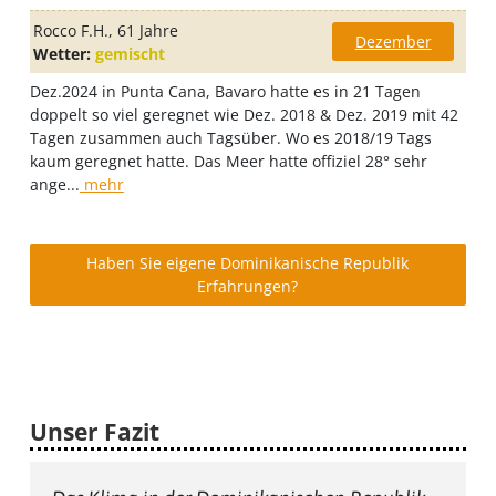
Rocco F.H.
, 61 Jahre
Dezember
Wetter:
gemischt
Dez.2024 in Punta Cana, Bavaro hatte es in 21 Tagen
doppelt so viel geregnet wie Dez. 2018 & Dez. 2019 mit 42
Tagen zusammen auch Tagsüber. Wo es 2018/19 Tags
kaum geregnet hatte. Das Meer hatte offiziel 28° sehr
ange...
mehr
Haben Sie eigene Dominikanische Republik
Erfahrungen?
Unser Fazit