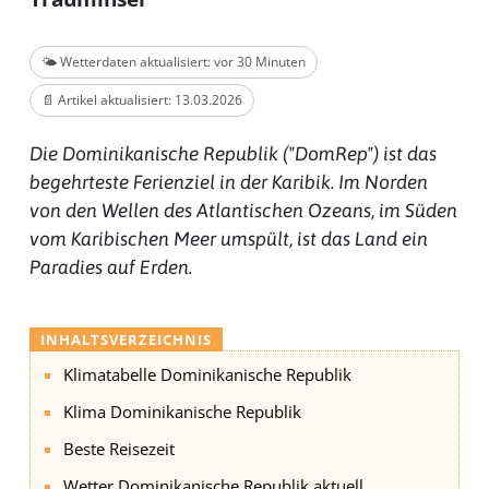
🌤️ Wetterdaten aktualisiert: vor 30 Minuten
📄 Artikel aktualisiert: 13.03.2026
Die Dominikanische Republik ("DomRep") ist das
begehrteste Ferienziel in der Karibik. Im Norden
von den Wellen des Atlantischen Ozeans, im Süden
vom Karibischen Meer umspült, ist das Land ein
Paradies auf Erden.
INHALTSVERZEICHNIS
Klimatabelle Dominikanische Republik
Klima Dominikanische Republik
Beste Reisezeit
Wetter Dominikanische Republik aktuell