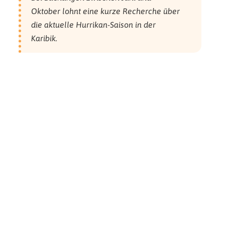
Oktober lohnt eine kurze Recherche über
die aktuelle Hurrikan-Saison in der
Karibik.