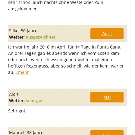
sehr schön, auch nachts ohne Weste oder Pulli
ausgekommen.
Silke
, 50 Jahre
April
Wetter:
ausgezeichnet
Ich war im Jahr 2018 im April für 14 Tage in Punta Cana.
An drei Tagen gab es abends wenn ich vom Essen kam
oder auch, wenn ich essen gehen wollte, mal einen
heftigen Regenguss, aber so schnell, wie der kam, war er
au...
mehr
Alois
Mai
Wetter:
sehr gut
Sehr gut
Manuel
, 38 Jahre