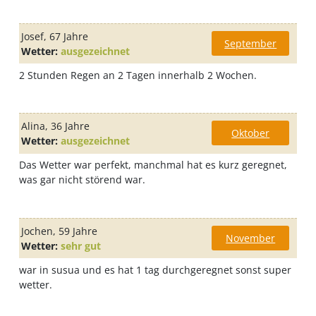
Josef
, 67 Jahre
September
Wetter:
ausgezeichnet
2 Stunden Regen an 2 Tagen innerhalb 2 Wochen.
Alina
, 36 Jahre
Oktober
Wetter:
ausgezeichnet
Das Wetter war perfekt, manchmal hat es kurz geregnet,
was gar nicht störend war.
Jochen
, 59 Jahre
November
Wetter:
sehr gut
war in susua und es hat 1 tag durchgeregnet sonst super
wetter.