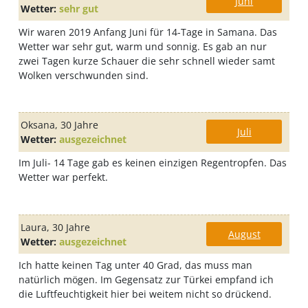
Juni
Wetter:
sehr gut
Wir waren 2019 Anfang Juni für 14-Tage in Samana. Das
Wetter war sehr gut, warm und sonnig. Es gab an nur
zwei Tagen kurze Schauer die sehr schnell wieder samt
Wolken verschwunden sind.
Oksana
, 30 Jahre
Juli
Wetter:
ausgezeichnet
Im Juli- 14 Tage gab es keinen einzigen Regentropfen. Das
Wetter war perfekt.
Laura
, 30 Jahre
August
Wetter:
ausgezeichnet
Ich hatte keinen Tag unter 40 Grad, das muss man
natürlich mögen. Im Gegensatz zur Türkei empfand ich
die Luftfeuchtigkeit hier bei weitem nicht so drückend.