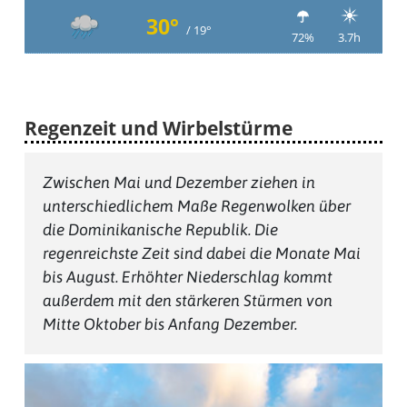
30°
/ 19°
72%
3.7h
Regenzeit und Wirbelstürme
Zwischen Mai und Dezember ziehen in
unterschiedlichem Maße Regenwolken über
die Dominikanische Republik. Die
regenreichste Zeit sind dabei die Monate Mai
bis August. Erhöhter Niederschlag kommt
außerdem mit den stärkeren Stürmen von
Mitte Oktober bis Anfang Dezember.