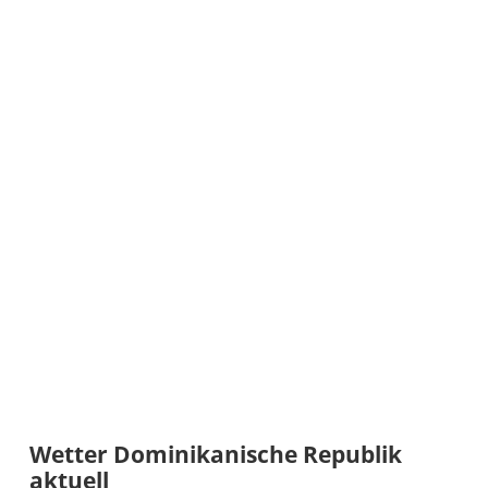
Wetter Dominikanische Republik
aktuell