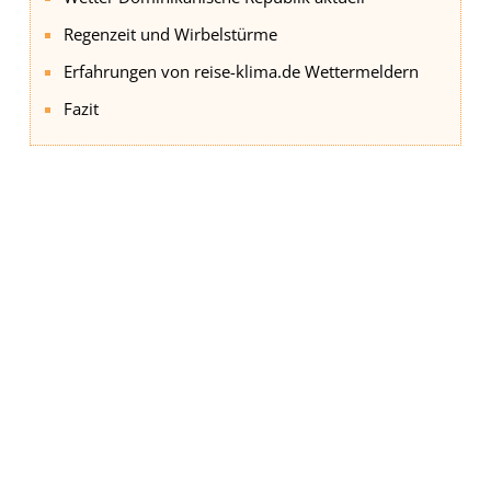
Regenzeit und Wirbelstürme
Erfahrungen von reise-klima.de Wettermeldern
Fazit