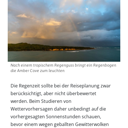
Nach einem tropischem Regenguss bringt ein Regenbogen
die Amber Cove zum leuchten
Die Regenzeit sollte bei der Reiseplanung zwar
berücksichtigt, aber nicht überbewertet
werden. Beim Studieren von
Wettervorhersagen daher unbedingt auf die
vorhergesagten Sonnenstunden schauen,
bevor einem wegen geballten Gewitterwolken