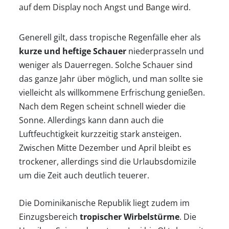
auf dem Display noch Angst und Bange wird.
Generell gilt, dass tropische Regenfälle eher als
kurze und heftige Schauer
niederprasseln und
weniger als Dauerregen. Solche Schauer sind
das ganze Jahr über möglich, und man sollte sie
vielleicht als willkommene Erfrischung genießen.
Nach dem Regen scheint schnell wieder die
Sonne. Allerdings kann dann auch die
Luftfeuchtigkeit kurzzeitig stark ansteigen.
Zwischen Mitte Dezember und April bleibt es
trockener, allerdings sind die Urlaubsdomizile
um die Zeit auch deutlich teuerer.
Die Dominikanische Republik liegt zudem im
Einzugsbereich
tropischer Wirbelstürme
. Die