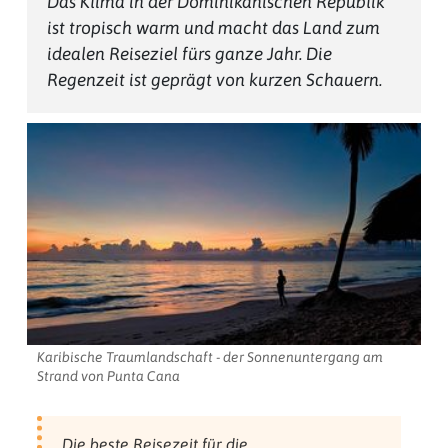
Das Klima in der Dominikanischen Republik
ist tropisch warm und macht das Land zum
idealen Reiseziel fürs ganze Jahr. Die
Regenzeit ist geprägt von kurzen Schauern.
Karibische Traumlandschaft - der Sonnenuntergang am
Strand von Punta Cana
Die beste Reisezeit für die