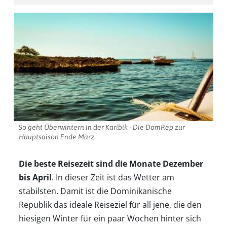
So geht Überwintern in der Karibik - Die DomRep zur
Hauptsaison Ende März
Die beste Reisezeit sind die Monate Dezember
bis April
. In dieser Zeit ist das Wetter am
stabilsten. Damit ist die Dominikanische
Republik das ideale Reiseziel für all jene, die den
hiesigen Winter für ein paar Wochen hinter sich