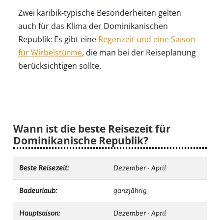
Zwei karibik-typische Besonderheiten gelten
auch für das Klima der Dominikanischen
Republik: Es gibt eine
Regenzeit und eine Saison
für Wirbelstürme
, die man bei der Reiseplanung
berücksichtigen sollte.
Wann ist die beste Reisezeit für
Dominikanische Republik?
Beste Reisezeit:
Dezember - April
Badeurlaub:
ganzjährig
Hauptsaison:
Dezember - April