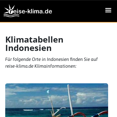
Klimatabellen
Indonesien
Für folgende Orte in Indonesien finden Sie auf
reise-klima.de Klimainformationen:
Startseite