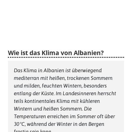
Wie ist das Klima von Albanien?
Das Klima in Albanien ist überwiegend
mediterran mit heißen, trockenen Sommern
und milden, feuchten Wintern, besonders
entlang der Küste. Im Landesinneren herrscht
teils kontinentales Klima mit kühleren
Wintern und heißen Sommern. Die
Temperaturen erreichen im Sommer oft über
30 °C, während der Winter in den Bergen
frostig sein kann.