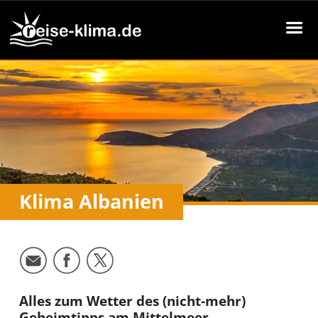
Klima Albanien
Alles zum Wetter des (nicht-mehr)
Geheimtipps am Mittelmeer