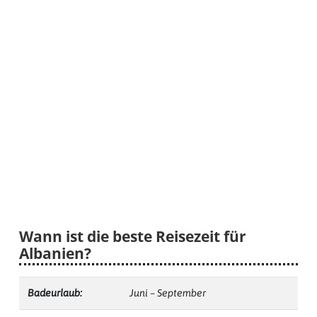
Wann ist die beste Reisezeit für
Albanien?
Badeurlaub:
Juni – September