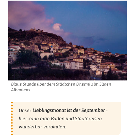
Blaue Stunde über dem Städtchen Dhermiu im Süden
Albaniens
Unser
Lieblingsmonat ist der September
-
hier kann man Baden und Städtereisen
wunderbar verbinden.