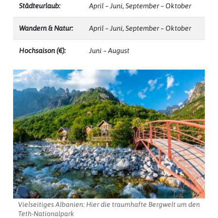
Städteurlaub:
April – Juni, September – Oktober
Wandern & Natur:
April – Juni, September – Oktober
Hochsaison (€):
Juni – August
Vielseitiges Albanien: Hier die traumhafte Bergwelt um den
Teth-Nationalpark