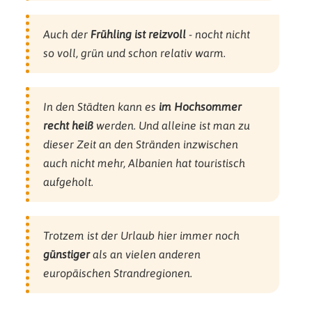
Auch der
Frühling ist reizvoll
- nocht nicht
so voll, grün und schon relativ warm.
In den Städten kann es
im Hochsommer
recht heiß
werden. Und alleine ist man zu
dieser Zeit an den Stränden inzwischen
auch nicht mehr, Albanien hat touristisch
aufgeholt.
Trotzem ist der Urlaub hier immer noch
günstiger
als an vielen anderen
europäischen Strandregionen.