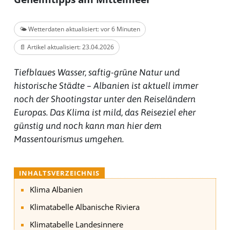
🌤️ Wetterdaten aktualisiert: vor 6 Minuten
📄 Artikel aktualisiert: 23.04.2026
Tiefblaues Wasser, saftig-grüne Natur und
historische Städte – Albanien ist aktuell immer
noch der Shootingstar unter den Reiseländern
Europas. Das Klima ist mild, das Reiseziel eher
günstig und noch kann man hier dem
Massentourismus umgehen.
INHALTSVERZEICHNIS
Klima Albanien
Klimatabelle Albanische Riviera
Klimatabelle Landesinnere