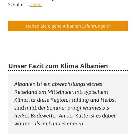
Schulter ...
mehr
Haben Sie eigene Albanien Erfahrungen?
Unser Fazit zum Klima Albanien
Albanien ist ein abwechslungsreiches
Reiseland am Mittelmeer, mit typischem
Klima für diese Region. Frühling und Herbst
sind mild, der Sommer bringt warmes bis
heißes Badewetter. An der Küste ist es dabei
wärmer als im Landesinneren.