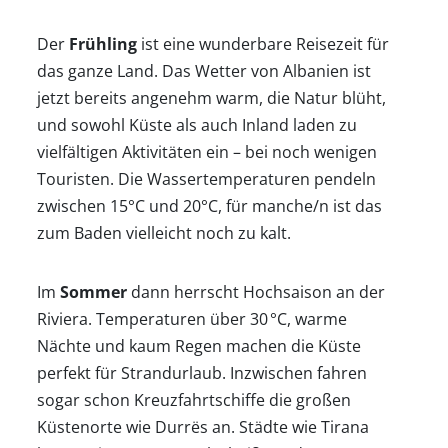
Der
Frühling
ist eine wunderbare Reisezeit für
das ganze Land. Das Wetter von Albanien ist
jetzt bereits angenehm warm, die Natur blüht,
und sowohl Küste als auch Inland laden zu
vielfältigen Aktivitäten ein – bei noch wenigen
Touristen. Die Wassertemperaturen pendeln
zwischen 15°C und 20°C, für manche/n ist das
zum Baden vielleicht noch zu kalt.
Im
Sommer
dann herrscht Hochsaison an der
Riviera. Temperaturen über 30 °C, warme
Nächte und kaum Regen machen die Küste
perfekt für Strandurlaub. Inzwischen fahren
sogar schon Kreuzfahrtschiffe die großen
Küstenorte wie Durrës an. Städte wie Tirana