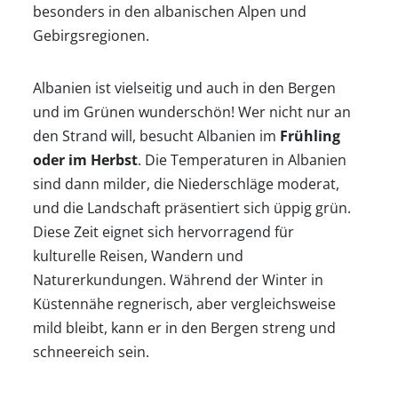
Reisezeit
besonders in den albanischen Alpen und
Gebirgsregionen.
Wann
Albanien ist vielseitig und auch in den Bergen
und im Grünen wunderschön! Wer nicht nur an
wohin?
den Strand will, besucht Albanien im
Frühling
oder im Herbst
. Die Temperaturen in Albanien
Suche
sind dann milder, die Niederschläge moderat,
und die Landschaft präsentiert sich üppig grün.
Diese Zeit eignet sich hervorragend für
kulturelle Reisen, Wandern und
Naturerkundungen. Während der Winter in
Küstennähe regnerisch, aber vergleichsweise
mild bleibt, kann er in den Bergen streng und
schneereich sein.