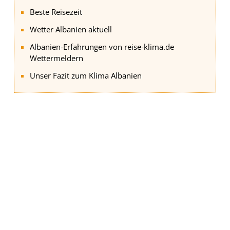
Beste Reisezeit
Wetter Albanien aktuell
Albanien-Erfahrungen von reise-klima.de
Wettermeldern
Unser Fazit zum Klima Albanien