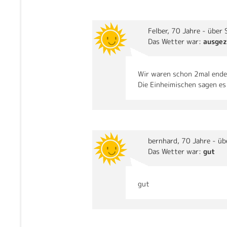
Felber
, 70 Jahre - über 
Das Wetter war:
ausgez
Wir waren schon 2mal ende 
Die Einheimischen sagen es 
bernhard
, 70 Jahre - üb
Das Wetter war:
gut
gut