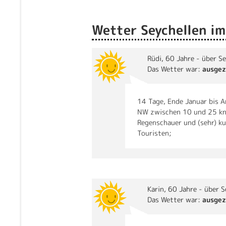
Wetter Seychellen im
Rüdi
, 60 Jahre - über S
Das Wetter war:
ausgez
14 Tage, Ende Januar bis 
NW zwischen 10 und 25 kn
Regenschauer und (sehr) ku
Touristen;
Karin
, 60 Jahre - über 
Das Wetter war:
ausgez